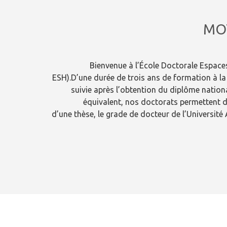
MO
Bienvenue à l’École Doctorale Espace
ESH).D’une durée de trois ans de formation à la
suivie après l’obtention du diplôme natio
équivalent, nos doctorats permettent d
d’une thèse, le grade de docteur de l’Université