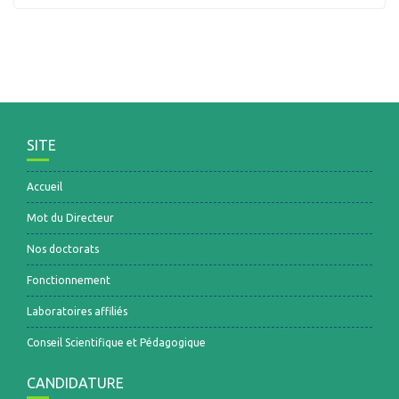
SITE
Accueil
Mot du Directeur
Nos doctorats
Fonctionnement
Laboratoires affiliés
Conseil Scientifique et Pédagogique
CANDIDATURE