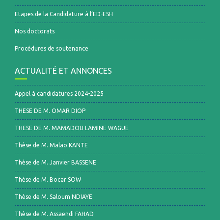
Etapes de la Candidature à l’ED-ESH
Nos doctorats
Procédures de soutenance
ACTUALITÉ ET ANNONCES
Appel à candidatures 2024-2025
THESE DE M. OMAR DIOP
THESE DE M. MAMADOU LAMINE WAGUE
Thèse de M. Malao KANTE
Thèse de M. Janvier BASSENE
Thèse de M. Bocar SOW
Thèse de M. Saloum NDIAYE
Thèse de M. Assaendi FAHAD