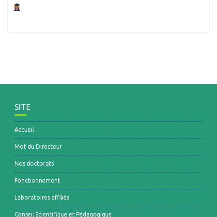
SITE
Accueil
Mot du Directeur
Nos doctorats
Fonctionnement
Laboratoires affiliés
Conseil Scientifique et Pédagogique