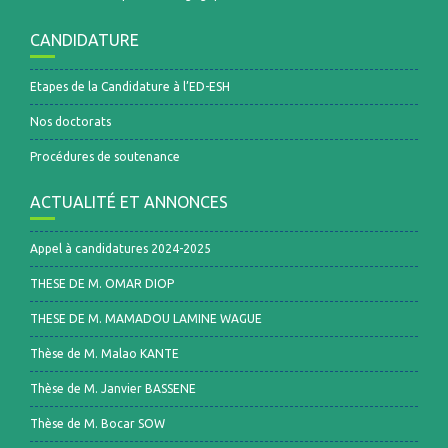
CANDIDATURE
Etapes de la Candidature à l’ED-ESH
Nos doctorats
Procédures de soutenance
ACTUALITÉ ET ANNONCES
Appel à candidatures 2024-2025
THESE DE M. OMAR DIOP
THESE DE M. MAMADOU LAMINE WAGUE
Thèse de M. Malao KANTE
Thèse de M. Janvier BASSENE
Thèse de M. Bocar SOW