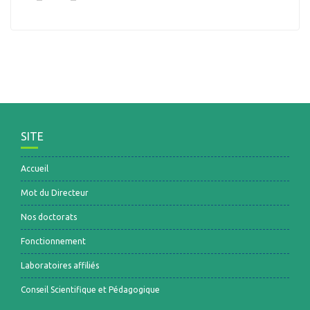
SITE
Accueil
Mot du Directeur
Nos doctorats
Fonctionnement
Laboratoires affiliés
Conseil Scientifique et Pédagogique