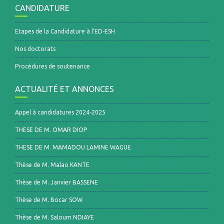
CANDIDATURE
Etapes de la Candidature à l’ED-ESH
Nos doctorats
Procédures de soutenance
ACTUALITÉ ET ANNONCES
Appel à candidatures 2024-2025
THESE DE M. OMAR DIOP
THESE DE M. MAMADOU LAMINE WAGUE
Thèse de M. Malao KANTE
Thèse de M. Janvier BASSENE
Thèse de M. Bocar SOW
Thèse de M. Saloum NDIAYE