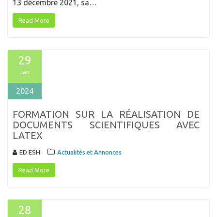
13 décembre 2021, sa…
Read More
29
Jan
2024
FORMATION SUR LA RÉALISATION DE
DOCUMENTS SCIENTIFIQUES AVEC
LATEX
ED ESH
Actualités et Annonces
Read More
28