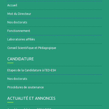
Accueil
Mot du Directeur
Nos doctorats
Fonctionnement
Laboratoires affiliés
Conseil Scientifique et Pédagogique
CANDIDATURE
Etapes de la Candidature à l’ED-ESH
Nos doctorats
Procédures de soutenance
ACTUALITÉ ET ANNONCES