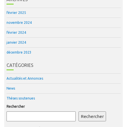
février 2025
novembre 2024
février 2024
janvier 2024
décembre 2023
CATÉGORIES
Actualités et Annonces
News
Thèses soutenues
Rechercher
Rechercher