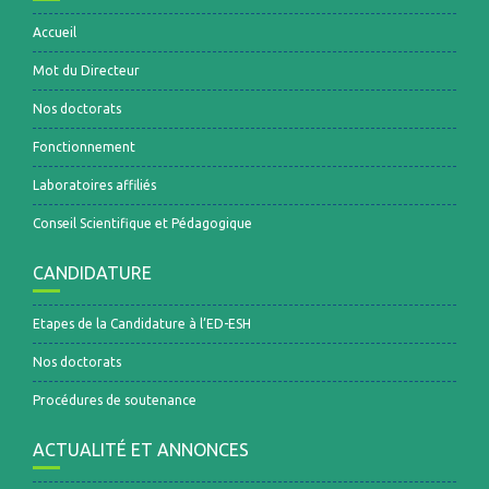
Accueil
Mot du Directeur
Nos doctorats
Fonctionnement
Laboratoires affiliés
Conseil Scientifique et Pédagogique
CANDIDATURE
Etapes de la Candidature à l’ED-ESH
Nos doctorats
Procédures de soutenance
ACTUALITÉ ET ANNONCES