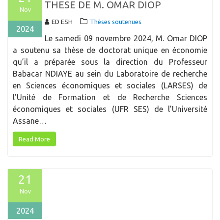
THESE DE M. OMAR DIOP
Nov
ED ESH
Thèses soutenues
2024
Le samedi 09 novembre 2024, M. Omar DIOP
a soutenu sa thèse de doctorat unique en économie
qu’il a préparée sous la direction du Professeur
Babacar NDIAYE au sein du Laboratoire de recherche
en Sciences économiques et sociales (LARSES) de
l’Unité de Formation et de Recherche Sciences
économiques et sociales (UFR SES) de l’Université
Assane…
Read More
21
Nov
2024