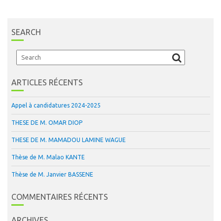
ARTICLES
SEARCH
ARTICLES RÉCENTS
Appel à candidatures 2024-2025
THESE DE M. OMAR DIOP
THESE DE M. MAMADOU LAMINE WAGUE
Thèse de M. Malao KANTE
Thèse de M. Janvier BASSENE
COMMENTAIRES RÉCENTS
ARCHIVES