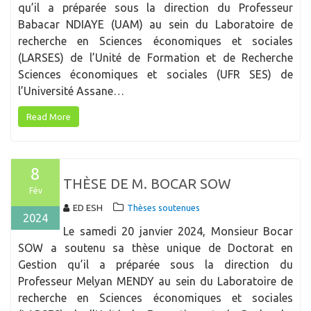
qu’il a préparée sous la direction du Professeur
Babacar NDIAYE (UAM) au sein du Laboratoire de
recherche en Sciences économiques et sociales
(LARSES) de l’Unité de Formation et de Recherche
Sciences économiques et sociales (UFR SES) de
l’Université Assane…
Read More
8
THÈSE DE M. BOCAR SOW
Fév
ED ESH
Thèses soutenues
2024
Le samedi 20 janvier 2024, Monsieur Bocar
SOW a soutenu sa thèse unique de Doctorat en
Gestion qu’il a préparée sous la direction du
Professeur Melyan MENDY au sein du Laboratoire de
recherche en Sciences économiques et sociales