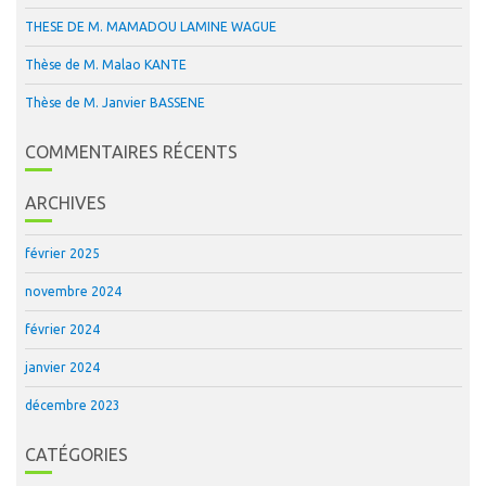
THESE DE M. MAMADOU LAMINE WAGUE
Thèse de M. Malao KANTE
Thèse de M. Janvier BASSENE
COMMENTAIRES RÉCENTS
ARCHIVES
février 2025
novembre 2024
février 2024
janvier 2024
décembre 2023
CATÉGORIES