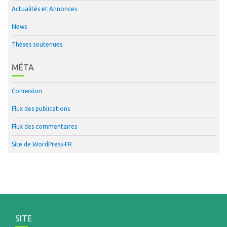
Actualités et Annonces
News
Thèses soutenues
MÉTA
Connexion
Flux des publications
Flux des commentaires
Site de WordPress-FR
SITE