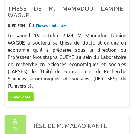
THESE DE M. MAMADOU LAMINE
WAGUE
ED ESH
Thèses soutenues
Le samedi 19 octobre 2024, M. Mamadou Lamine
WAGUE a soutenu sa thèse de doctorat unique en
économie qu’il a préparée sous la direction du
Professeur Moustapha GUEYE au sein du Laboratoire
de recherche en Sciences économiques et sociales
(LARSES) de l’Unité de Formation et de Recherche
Sciences économiques et sociales (UFR SES) de
l’Université…
Read More
8
THÈSE DE M. MALAO KANTE
Fév