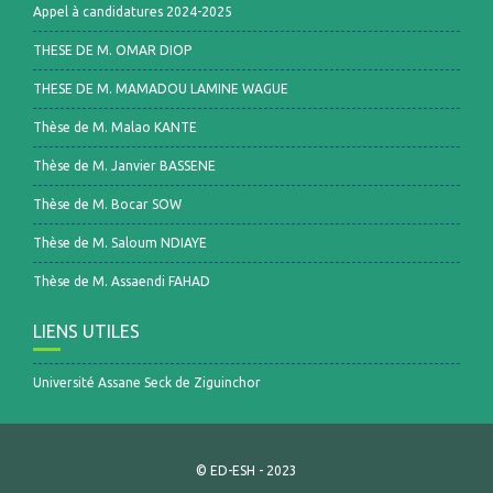
Appel à candidatures 2024-2025
THESE DE M. OMAR DIOP
THESE DE M. MAMADOU LAMINE WAGUE
Thèse de M. Malao KANTE
Thèse de M. Janvier BASSENE
Thèse de M. Bocar SOW
Thèse de M. Saloum NDIAYE
Thèse de M. Assaendi FAHAD
LIENS UTILES
Université Assane Seck de Ziguinchor
© ED-ESH - 2023