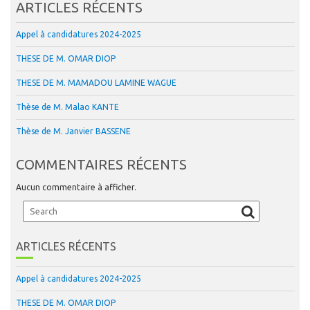
ARTICLES RÉCENTS
Appel à candidatures 2024-2025
THESE DE M. OMAR DIOP
THESE DE M. MAMADOU LAMINE WAGUE
Thèse de M. Malao KANTE
Thèse de M. Janvier BASSENE
COMMENTAIRES RÉCENTS
Aucun commentaire à afficher.
ARTICLES RÉCENTS
Appel à candidatures 2024-2025
THESE DE M. OMAR DIOP